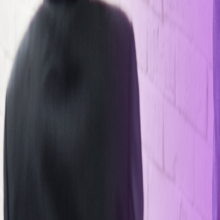
Menú
Inicio